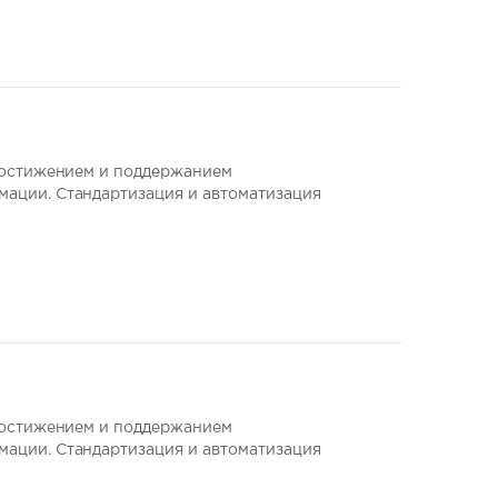
 достижением и поддержанием
ации. Стандартизация и автоматизация
 достижением и поддержанием
ации. Стандартизация и автоматизация