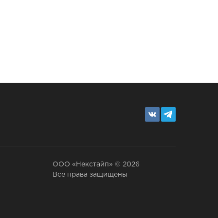
ООО «Некстайп» © 2026
Все права защищены