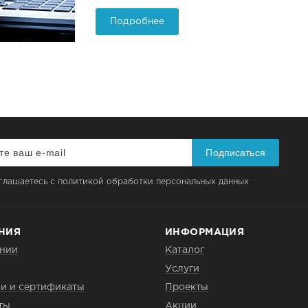
Подробнее
Подписаться
глашаетесь с политикой обработки персональных данных
НИЯ
ИНФОРМАЦИЯ
нии
Каталог
Услуги
и и сертификаты
Проекты
ты
Акции