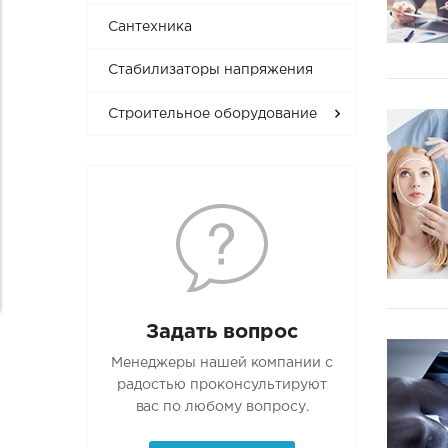
Сантехника
Стабилизаторы напряжения
Строительное оборудование
Задать вопрос
Менеджеры нашей компании с
радостью проконсультируют
вас по любому вопросу.