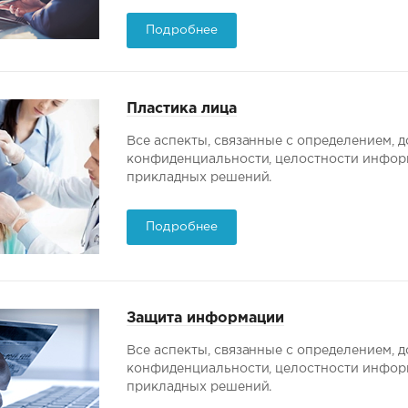
Подробнее
Пластика лица
Все аспекты, связанные с определением,
конфиденциальности, целостности информ
прикладных решений.
Подробнее
Защита информации
Все аспекты, связанные с определением,
конфиденциальности, целостности информ
прикладных решений.