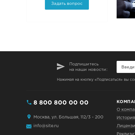
Задать вопрос
Подпишитесь
на наши новости:
Нажимая на кнопку «Подписаться» вы со
8 800 800 00 00
КОМПА
О компа
Москва, ул. Большая, 112/3 - 200
История
info@site.ru
Лицензи
Реквизи