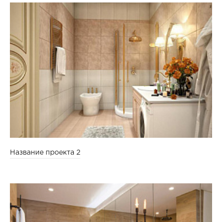
Название проекта 2