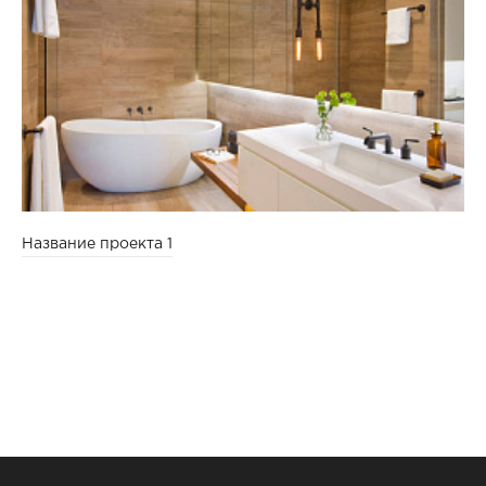
Название проекта 1