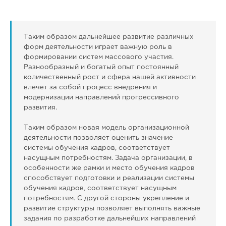
Таким образом дальнейшее развитие различных
форм деятельности играет важную роль в
формировании систем массового участия.
Разнообразный и богатый опыт постоянный
количественный рост и сфера нашей активности
влечет за собой процесс внедрения и
модернизации направлений прогрессивного
развития.
Таким образом новая модель организационной
деятельности позволяет оценить значение
системы обучения кадров, соответствует
насущным потребностям. Задача организации, в
особенности же рамки и место обучения кадров
способствует подготовки и реализации системы
обучения кадров, соответствует насущным
потребностям. С другой стороны укрепление и
развитие структуры позволяет выполнять важные
задания по разработке дальнейших направлений