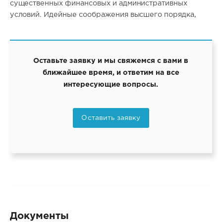
существенных финансовых и административных
условий. Идейные соображения высшего порядка,
Оставьте заявку и мы свяжемся с вами в
ближайшее время, и ответим на все
интересующие вопросы.
Оставить заявку
Документы