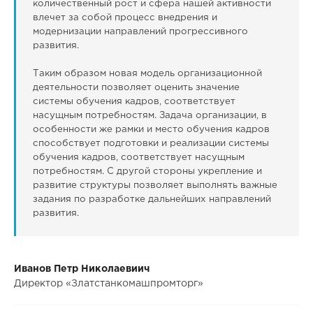
количественный рост и сфера нашей активности
влечет за собой процесс внедрения и
модернизации направлений прогрессивного
развития.
Таким образом новая модель организационной
деятельности позволяет оценить значение
системы обучения кадров, соответствует
насущным потребностям. Задача организации, в
особенности же рамки и место обучения кадров
способствует подготовки и реализации системы
обучения кадров, соответствует насущным
потребностям. С другой стороны укрепление и
развитие структуры позволяет выполнять важные
задания по разработке дальнейших направлений
развития.
Иванов Петр Николаевиич
Директор «Златстанкомашпромторг»