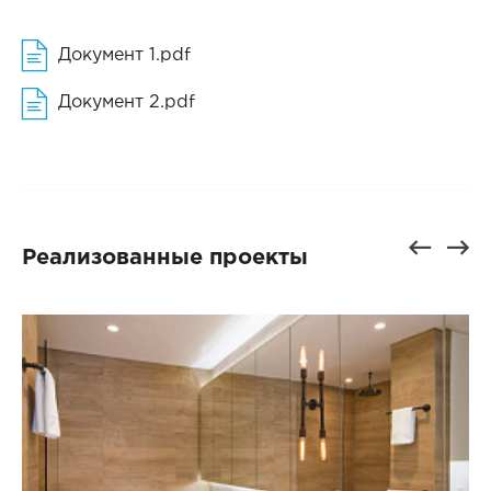
Документ 1.pdf
Документ 2.pdf
Реализованные проекты