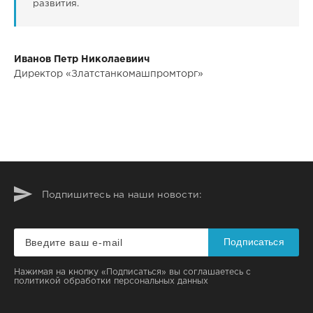
развития.
Иванов Петр Николаевиич
Директор «Златстанкомашпромторг»
Подпишитесь на наши новости:
Подписаться
Нажимая на кнопку «Подписаться» вы соглашаетесь с
политикой обработки персональных данных