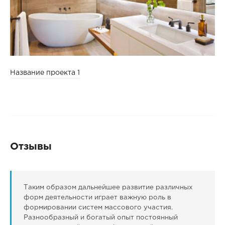
Название проекта 1
Отзывы
Таким образом дальнейшее развитие различных
форм деятельности играет важную роль в
формировании систем массового участия.
Разнообразный и богатый опыт постоянный