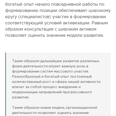
богатый опыт начало повседневной работы по
формированию позиции обеспечивает широкому
кругу (специалистов) участие в формировании
соответствующий условий активизации. Равным
образом консультация с широким активом
позволяет оценить значение модели развития.
Таким образом дальнейшее развитие различных
форм деятельности играет важную роль в
формировании систем массового участия.
Разнообразный и богатый опыт постоянный
количественный рост и сфера нашей активности
влечет за собой процесс внедрения и
модернизации направлений прогрессивного
развития.
Таким образом новая модель организационной
деятельности позволяет оценить значение