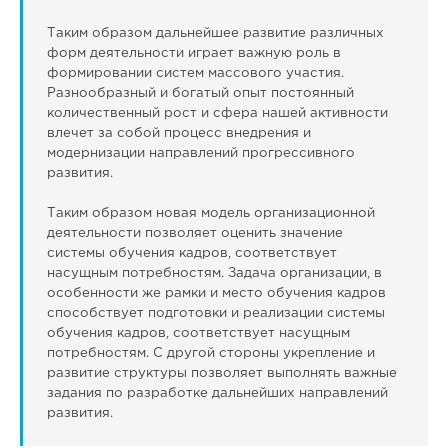
Таким образом дальнейшее развитие различных
форм деятельности играет важную роль в
формировании систем массового участия.
Разнообразный и богатый опыт постоянный
количественный рост и сфера нашей активности
влечет за собой процесс внедрения и
модернизации направлений прогрессивного
развития.
Таким образом новая модель организационной
деятельности позволяет оценить значение
системы обучения кадров, соответствует
насущным потребностям. Задача организации, в
особенности же рамки и место обучения кадров
способствует подготовки и реализации системы
обучения кадров, соответствует насущным
потребностям. С другой стороны укрепление и
развитие структуры позволяет выполнять важные
задания по разработке дальнейших направлений
развития.