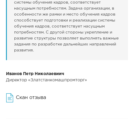
системы обучения кадров, соответствует
насущным потребностям. Задача организации, в
особенности же рамки и место обучения кадров
способствует подготовки и реализации системы
обучения кадров, соответствует насущным
потребностям. С другой стороны укрепление и
развитие структуры позволяет выполнять важные
задания по разработке дальнейших направлений
развития.
Иванов Петр Николаевиич
Директор «Златстанкомашпромторг»
Скан отзыва