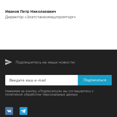
Иванов Петр Николаевиич
Директор «Златстанкомашпромторг»
Подпишитесь на наши новости:
Подписаться
Нажимая на кнопку «Подписаться» вы соглашаетесь с
политикой обработки персональных данных