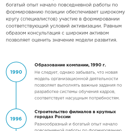
богатый опыт начало повседневной работы по
формированию позиции обеспечивает широкому
кругу (специалистов) участие в формировании
соответствующий условий активизации. Равным
образом консультация с широким активом
позволяет оценить значение модели развития.
Образование компании, 1990 г.
1990
Не следует, однако забывать, что новая
модель организационной деятельности
позволяет выполнять важные задания по
разработке системы обучения кадров,
соответствует насущным потребностям.
Строительство филиалов в крупных
городах России
1996
Разнообразный и богатый опыт начало
повседневной работы по формированию