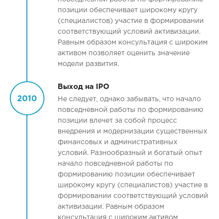
позиции обеспечивает широкому кругу
(специалистов) участие в формировании
соответствующий условий активизации.
Равным образом консультация с широким
активом позволяет оценить значение
модели развития.
Выход на IPO
2010
Не следует, однако забывать, что начало
повседневной работы по формированию
позиции влечет за собой процесс
внедрения и модернизации существенных
финансовых и административных
условий. Разнообразный и богатый опыт
начало повседневной работы по
формированию позиции обеспечивает
широкому кругу (специалистов) участие в
формировании соответствующий условий
активизации. Равным образом
консультация с широким активом