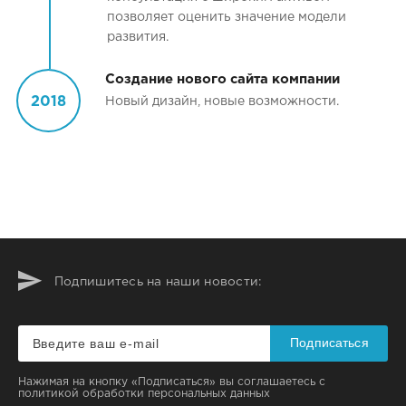
позволяет оценить значение модели
развития.
Создание нового сайта компании
2018
Новый дизайн, новые возможности.
Подпишитесь на наши новости:
Подписаться
Нажимая на кнопку «Подписаться» вы соглашаетесь с
политикой обработки персональных данных