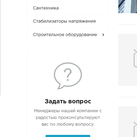
Сантехника
Стабилизаторы напряжения
Строительное оборудование
Задать вопрос
Менеджеры нашей компании с
радостью проконсультируют
вас по любому вопросу.