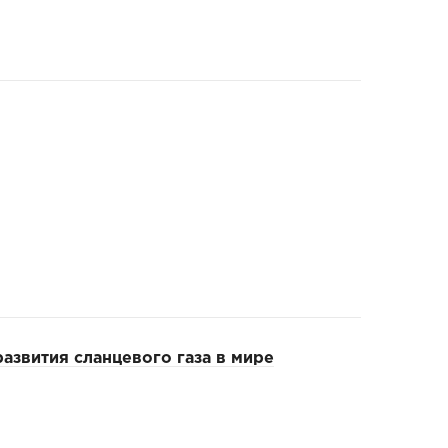
азвития сланцевого газа в мире