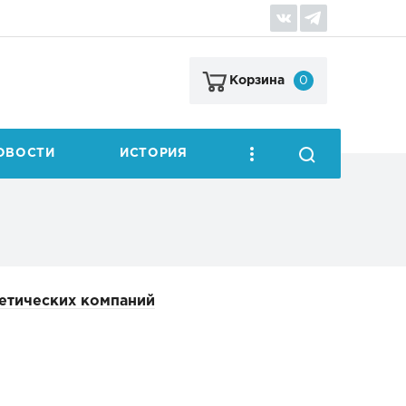
0
Корзина
ОВОСТИ
ИСТОРИЯ
гетических компаний