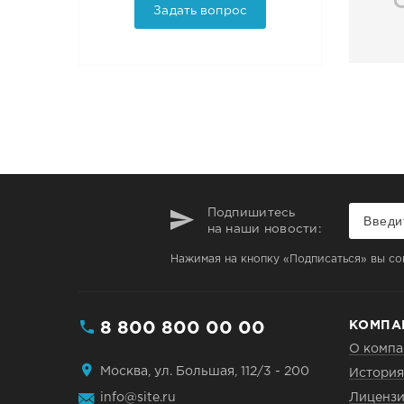
Задать вопрос
Подпишитесь
на наши новости:
Нажимая на кнопку «Подписаться» вы со
8 800 800 00 00
КОМПА
О компа
Москва, ул. Большая, 112/3 - 200
История
info@site.ru
Лицензи