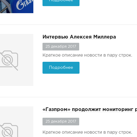
Интервью Алексея Миллера
25 декабря 2017
Краткое описание новости в пару строк.
Подробнее
«Газпром» продолжит мониторинг р
25 декабря 2017
Краткое описание новости в пару строк.