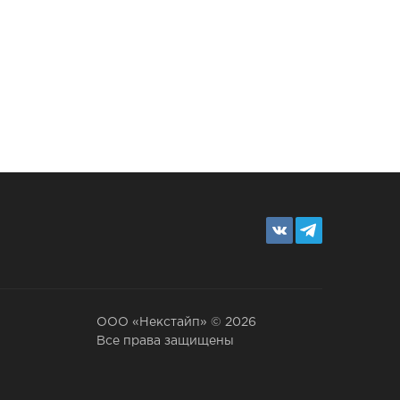
ООО «Некстайп» © 2026
Все права защищены