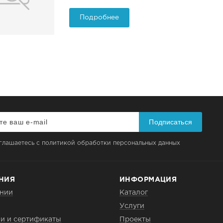
Подробнее
Подписаться
глашаетесь с политикой обработки персональных данных
НИЯ
ИНФОРМАЦИЯ
нии
Каталог
Услуги
и и сертификаты
Проекты