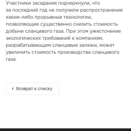
Участники заседания подчеркнули, что
за последний год не получили распространения
какие-либо прорывные технологии,
позволяющие существенно снизить стоимость
добычи сланцевого газа. При этом ужесточение
экологических требований к компаниям,
разрабатывающим сланцевые залежи, может
увеличить стоимость производства сланцевого
газа.
Возврат к списку