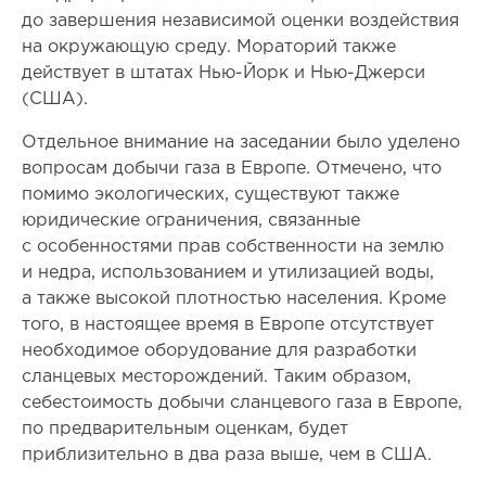
до завершения независимой оценки воздействия
на окружающую среду. Мораторий также
действует в штатах Нью-Йорк и Нью-Джерси
(США).
Отдельное внимание на заседании было уделено
вопросам добычи газа в Европе. Отмечено, что
помимо экологических, существуют также
юридические ограничения, связанные
с особенностями прав собственности на землю
и недра, использованием и утилизацией воды,
а также высокой плотностью населения. Кроме
того, в настоящее время в Европе отсутствует
необходимое оборудование для разработки
сланцевых месторождений. Таким образом,
себестоимость добычи сланцевого газа в Европе,
по предварительным оценкам, будет
приблизительно в два раза выше, чем в США.