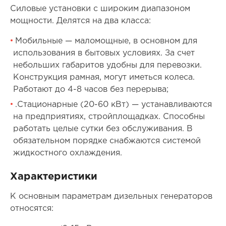
Силовые установки с широким диапазоном
мощности. Делятся на два класса:
Мобильные — маломощные, в основном для
использования в бытовых условиях. За счет
небольших габаритов удобны для перевозки.
Конструкция рамная, могут иметься колеса.
Работают до 4-8 часов без перерыва;
.Стационарные (20-60 кВт) — устанавливаются
на предприятиях, стройплощадках. Способны
работать целые сутки без обслуживания. В
обязательном порядке снабжаются системой
жидкостного охлаждения.
Характеристики
К основным параметрам дизельных генераторов
относятся: