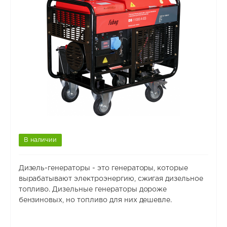
В наличии
Дизель-генераторы - это генераторы, которые
вырабатывают электроэнергию, сжигая дизельное
топливо. Дизельные генераторы дороже
бензиновых, но топливо для них дешевле.