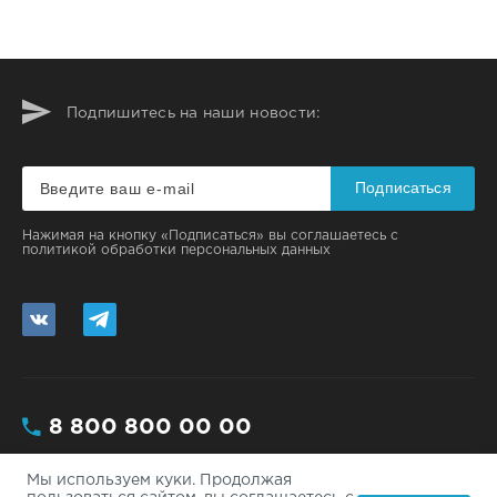
Подпишитесь на наши новости:
Подписаться
Нажимая на кнопку «Подписаться» вы соглашаетесь с
политикой обработки персональных данных
8 800 800 00 00
Мы используем куки. Продолжая
Москва, ул. Большая, 112/3 - 200