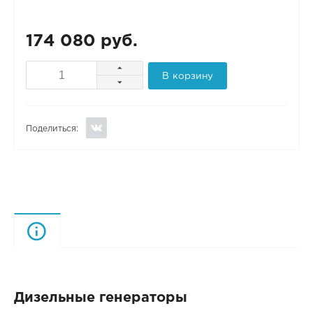
174 080 руб.
В корзину
Поделиться:
Описание
Дизельные генераторы