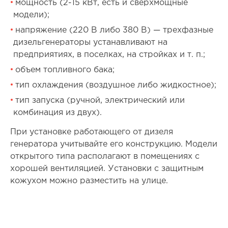
мощность (2-15 кВт, есть и сверхмощные
модели);
напряжение (220 В либо 380 В) — трехфазные
дизельгенераторы устанавливают на
предприятиях, в поселках, на стройках и т. п.;
объем топливного бака;
тип охлаждения (воздушное либо жидкостное);
тип запуска (ручной, электрический или
комбинация из двух).
При установке работающего от дизеля
генератора учитывайте его конструкцию. Модели
открытого типа располагают в помещениях с
хорошей вентиляцией. Установки с защитным
кожухом можно разместить на улице.