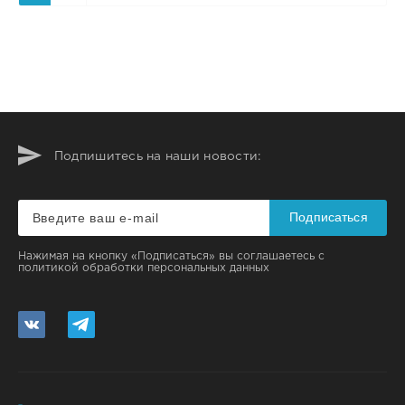
Подпишитесь на наши новости:
Подписаться
Нажимая на кнопку «Подписаться» вы соглашаетесь с
политикой обработки персональных данных