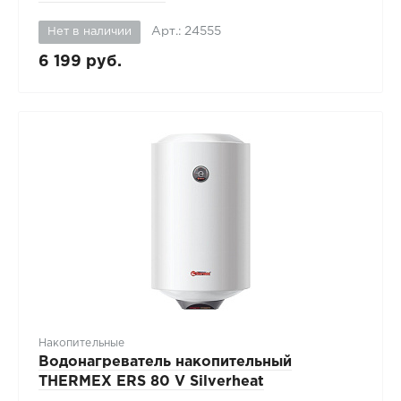
Арт.: 24555
Нет в наличии
6 199 руб.
Накопительные
Водонагреватель накопительный
THERMEX ERS 80 V Silverheat