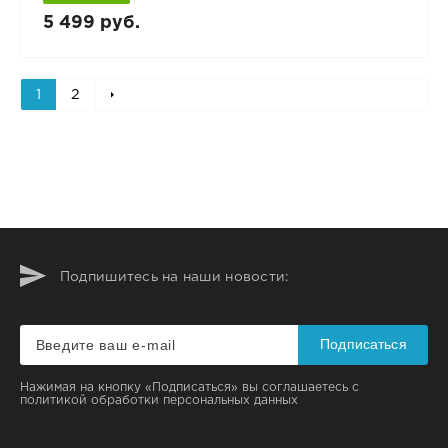
5 499 руб.
1
2
Подпишитесь на наши новости:
Подписаться
Нажимая на кнопку «Подписаться» вы соглашаетесь с
политикой обработки персональных данных