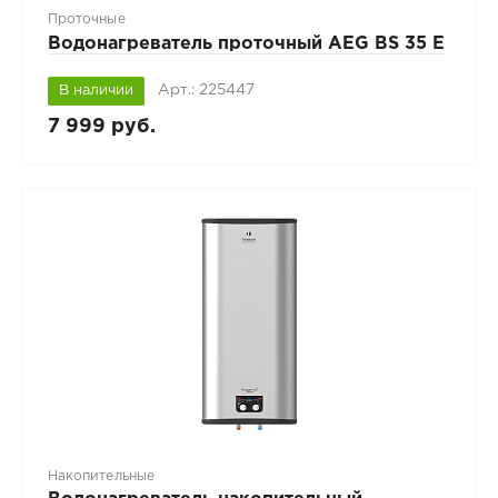
Проточные
Водонагреватель проточный AEG BS 35 E
Арт.: 225447
В наличии
7 999 руб.
Накопительные