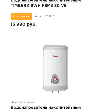
Водонагреватель накопительный
TIMBERK SWH FSM3 80 VE
Арт.: 72883
Под заказ
13 990 руб.
Накопительные
Водонагреватель накопительный