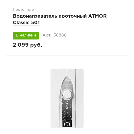
Проточные
Водонагреватель проточный ATMOR
Classic 501
Арт.: 56888
В наличии
2 099 руб.