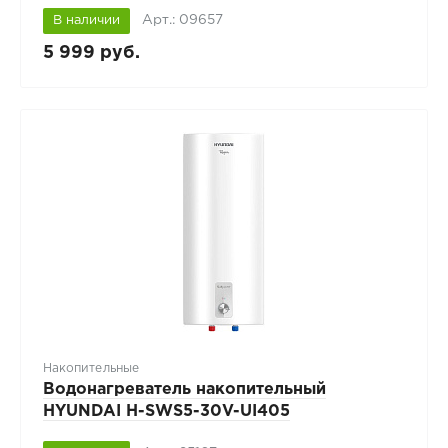
Арт.: 09657
В наличии
5 999 руб.
Накопительные
Водонагреватель накопительный
HYUNDAI H-SWS5-30V-UI405