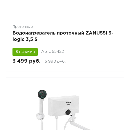
Проточные
Водонагреватель проточный ZANUSSI 3-
logic 3,5 S
Арт.: 55422
В наличии
3 499 руб.
5 990 руб.