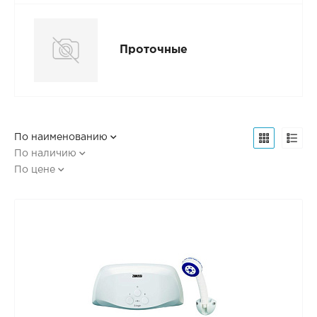
Проточные
По наименованию
По наличию
По цене