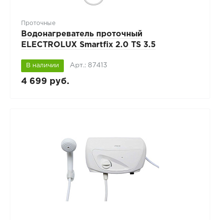
Проточные
Водонагреватель проточный
ELECTROLUX Smartfix 2.0 TS 3.5
Арт.: 87413
В наличии
4 699 руб.