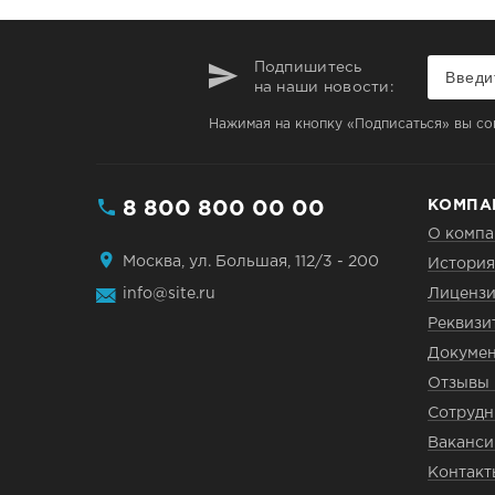
Подпишитесь
на наши новости:
Нажимая на кнопку «Подписаться» вы со
8 800 800 00 00
КОМПА
О компа
Москва, ул. Большая, 112/3 - 200
История
info@site.ru
Лицензи
Реквизи
Докуме
Отзывы 
Сотрудн
Ваканси
Контакт