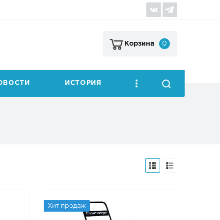
0
Корзина
ОВОСТИ
ИСТОРИЯ
Хит продаж