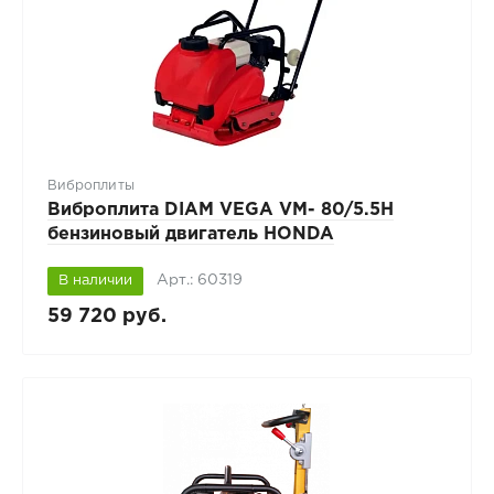
Виброплиты
Виброплита DIAM VEGA VM- 80/5.5H
бензиновый двигатель HONDA
Арт.: 60319
В наличии
59 720 руб.