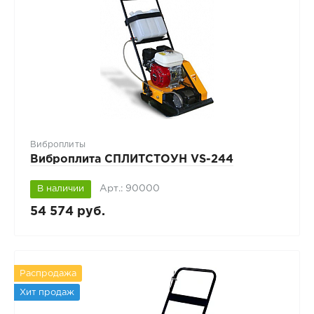
Виброплиты
Виброплита СПЛИТСТОУН VS-244
Арт.: 90000
В наличии
54 574 руб.
Распродажа
Хит продаж