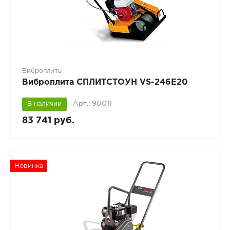
Виброплиты
Виброплита СПЛИТСТОУН VS-246E20
Арт.: 90011
В наличии
83 741 руб.
Новинка