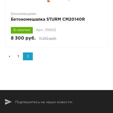
Бетономешалки
Бетономешалка STURM CM20140R
Арт.: 10002
В наличии
8 300 руб.
11 210 руб.
1
2
Подпишитесь на наши новости: