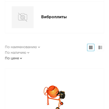
Виброплиты
По наименованию
По наличию
По цене