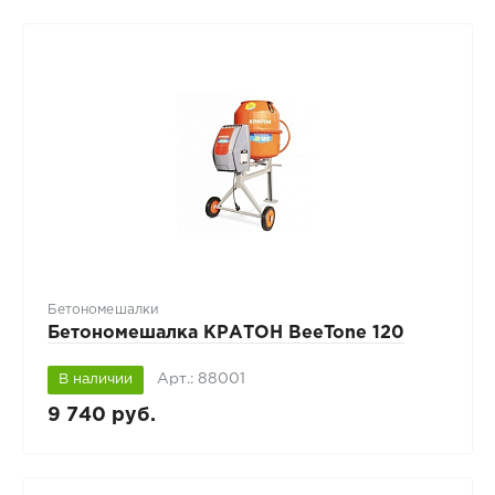
Бетономешалки
Бетономешалка КРАТОН BeeTone 120
Арт.: 88001
В наличии
9 740 руб.