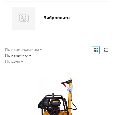
Виброплиты
По наименованию
По наличию
По цене