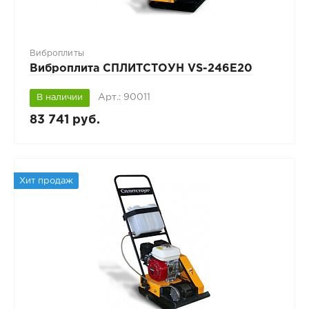
Виброплиты
Виброплита СПЛИТСТОУН VS-246E20
Арт.: 90011
В наличии
83 741 руб.
Хит продаж