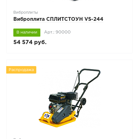
Виброплиты
Виброплита СПЛИТСТОУН VS-244
Арт.: 90000
В наличии
54 574 руб.
Распродажа