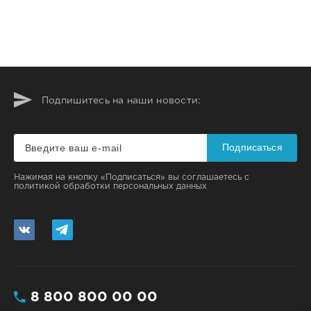
Подпишитесь на наши новости:
Подписаться
Нажимая на кнопку «Подписаться» вы соглашаетесь с
политикой обработки персональных данных
8 800 800 00 00