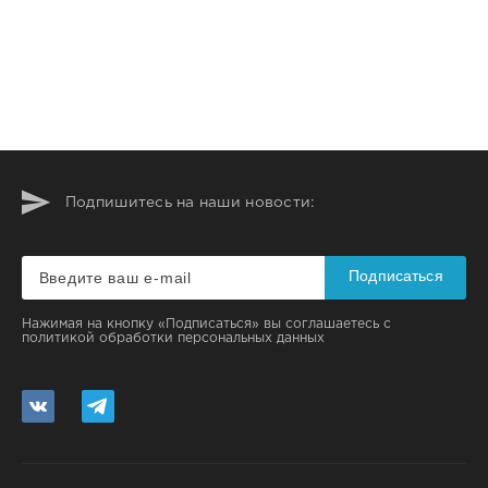
Подпишитесь на наши новости:
Подписаться
Нажимая на кнопку «Подписаться» вы соглашаетесь с
политикой обработки персональных данных