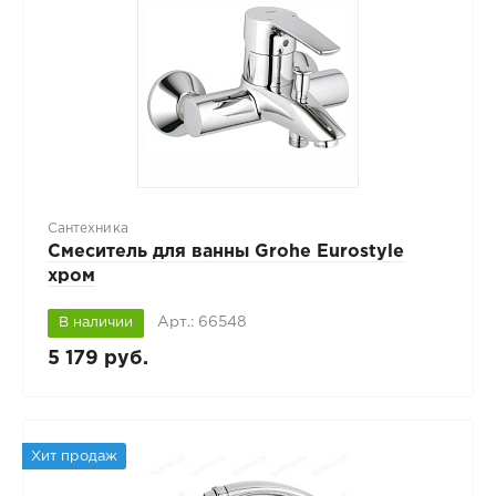
Сантехника
Смеситель для ванны Grohe Eurostyle
хром
Арт.: 66548
В наличии
5 179 руб.
Хит продаж