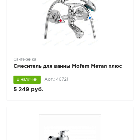
Сантехника
Смеситель для ванны Mofem Метал плюс
Арт.: 46721
В наличии
5 249 руб.