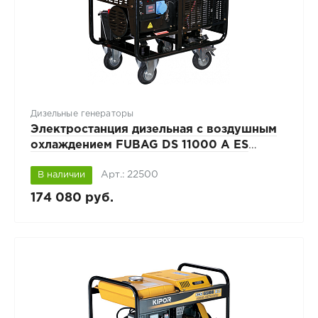
Дизельные генераторы
Электростанция дизельная с воздушным
охлаждением FUBAG DS 11000 A ES
открытая
Арт.: 22500
В наличии
174 080 руб.