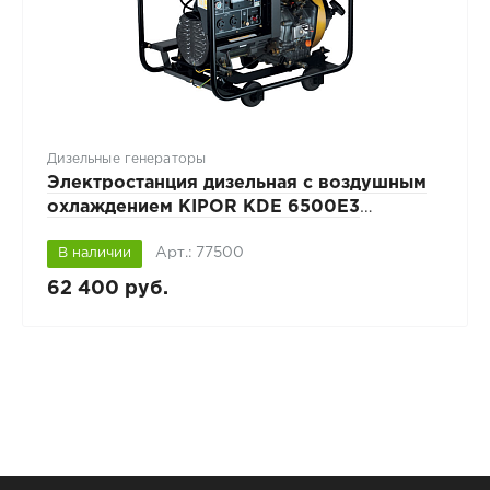
Дизельные генераторы
Электростанция дизельная с воздушным
охлаждением KIPOR KDE 6500E3
открытого исполнения
Арт.: 77500
В наличии
62 400 руб.