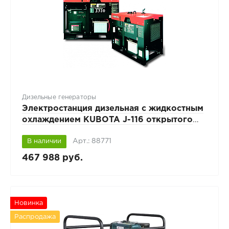
Дизельные генераторы
Электростанция дизельная с жидкостным
охлаждением KUBOTA J-116 открытого
исполнения
Арт.: 88771
В наличии
467 988 руб.
Новинка
Распродажа