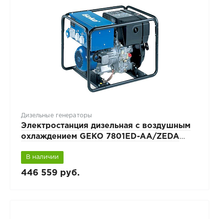
Дизельные генераторы
Электростанция дизельная с воздушным
охлаждением GEKO 7801ED-AA/ZEDA
BLC с автозапуском
В наличии
446 559 руб.