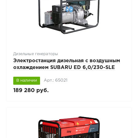
Дизельные генераторы
Электростанция дизельная с воздушным
охлаждением SUBARU ED 6,0/230-SLЕ
Арт.: 65021
В наличии
189 280 руб.