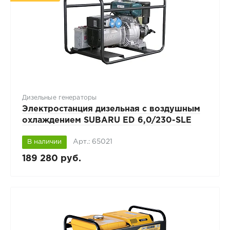
Дизельные генераторы
Электростанция дизельная с воздушным
охлаждением SUBARU ED 6,0/230-SLЕ
Арт.: 65021
В наличии
189 280 руб.