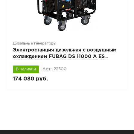
Дизельные генераторы
Электростанция дизельная с воздушным
охлаждением FUBAG DS 11000 A ES
открытая
Арт.: 22500
В наличии
174 080 руб.