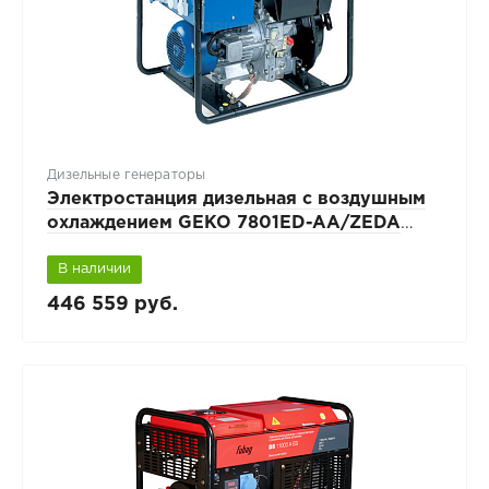
Дизельные генераторы
Электростанция дизельная с воздушным
охлаждением GEKO 7801ED-AA/ZEDA
BLC с автозапуском
В наличии
446 559 руб.