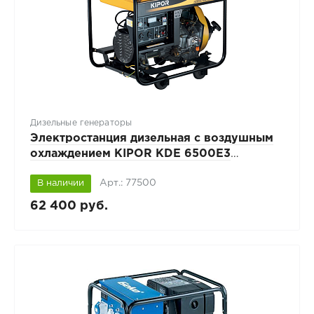
Дизельные генераторы
Электростанция дизельная с воздушным
охлаждением KIPOR KDE 6500E3
открытого исполнения
Арт.: 77500
В наличии
62 400 руб.