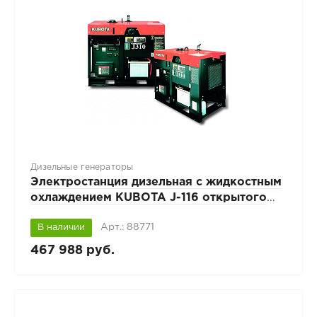
Дизельные генераторы
Электростанция дизельная с жидкостным
охлаждением KUBOTA J-116 открытого
исполнения
Арт.: 88771
В наличии
467 988 руб.