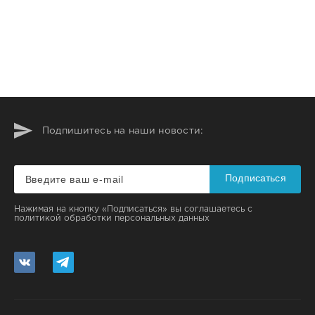
Подпишитесь на наши новости:
Подписаться
Нажимая на кнопку «Подписаться» вы соглашаетесь с
политикой обработки персональных данных